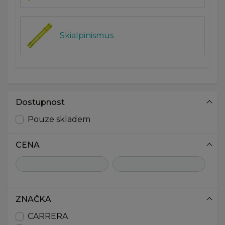
Skialpinismus
Dostupnost
Pouze skladem
CENA
ZNAČKA
CARRERA