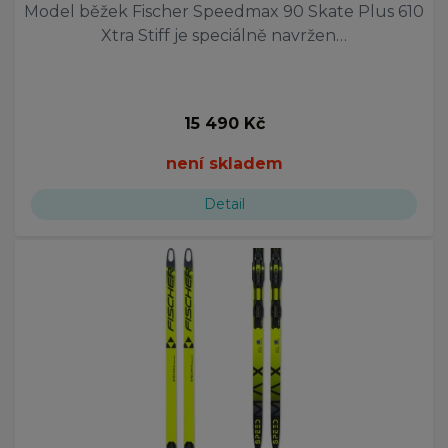
Model běžek Fischer Speedmax 90 Skate Plus 610
Xtra Stiff je speciálně navržen…
15 490 Kč
není skladem
Detail