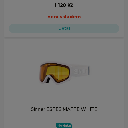
1 120 Kč
není skladem
Detail
Sinner ESTES MATTE WHITE
Novinka