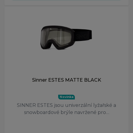
Sinner ESTES MATTE BLACK
Novinka
SINNER ESTES jsou univerzální lyžařské a
snowboardové brýle navržené pro…