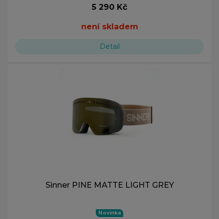
5 290 Kč
není skladem
Detail
Sinner PINE MATTE LIGHT GREY
Novinka