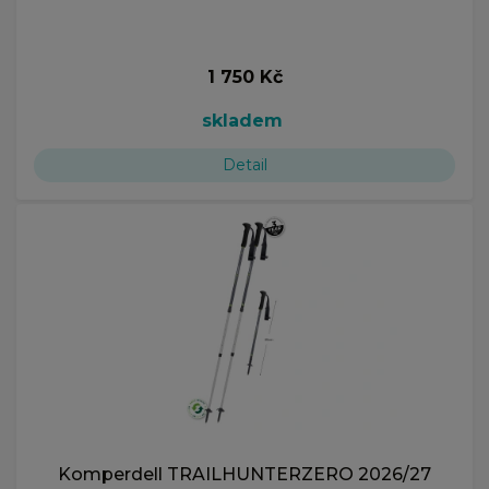
1 750 Kč
skladem
Detail
Komperdell TRAILHUNTERZERO 2026/27