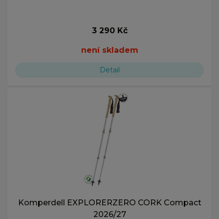
3 290 Kč
není skladem
Detail
Komperdell EXPLORERZERO CORK Compact
2026/27