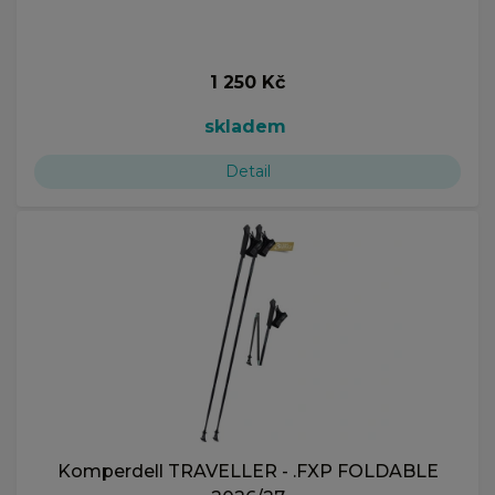
1 250 Kč
skladem
Detail
Komperdell TRAVELLER - .FXP FOLDABLE