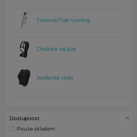
Trekové/Trail running
Chrániče na lyže
Jezdecké vesty
Dostupnost
Pouze skladem