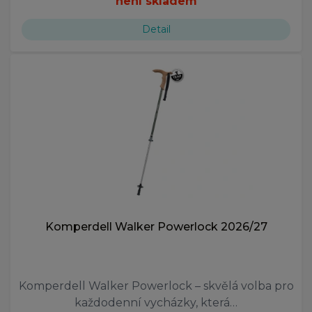
není skladem
Detail
Komperdell Walker Powerlock 2026/27
Komperdell Walker Powerlock – skvělá volba pro
každodenní vycházky, která…