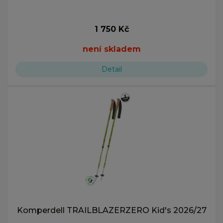
1 750 Kč
není skladem
Detail
Komperdell TRAILBLAZERZERO Kid's 2026/27