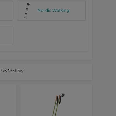
Nordic Walking
 výše slevy