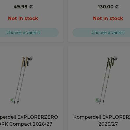
49.99 €
130.00 €
Not in stock
Not in stock
Choose a variant
Choose a variant
perdell EXPLORERZERO
Komperdell EXPLORE
RK Compact 2026/27
2026/27