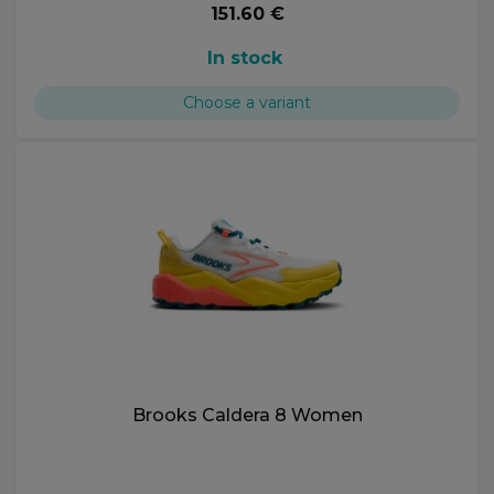
151.60 €
In stock
Choose a variant
Brooks Caldera 8 Women