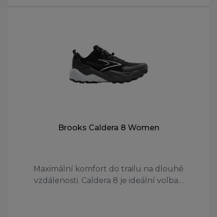
Brooks Caldera 8 Women
Maximální komfort do trailu na dlouhé
vzdálenosti. Caldera 8 je ideální volba…