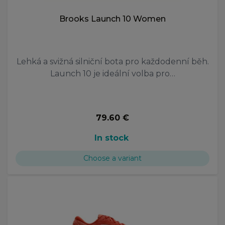
Brooks Launch 10 Women
Lehká a svižná silniční bota pro každodenní běh.
Launch 10 je ideální volba pro…
79.60 €
In stock
Choose a variant