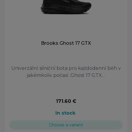
Brooks Ghost 17 GTX
Univerzální silniční bota pro každodenní běh v
jakémkoliv počasí. Ghost 17 GTX…
171.60 €
In stock
Choose a variant