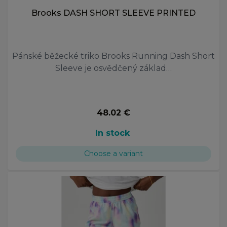
Brooks DASH SHORT SLEEVE PRINTED
Pánské běžecké triko Brooks Running Dash Short
Sleeve je osvědčený základ…
48.02 €
In stock
Choose a variant