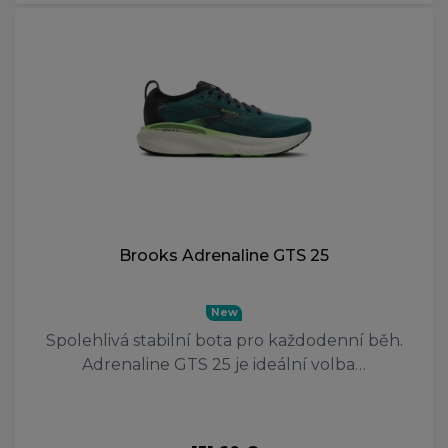
Brooks Adrenaline GTS 25
New
Spolehlivá stabilní bota pro každodenní běh.
Adrenaline GTS 25 je ideální volba…