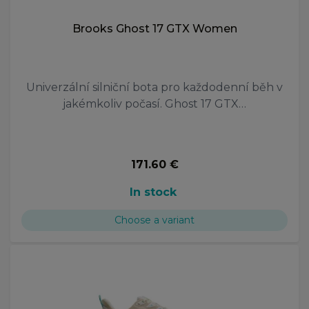
Brooks Ghost 17 GTX Women
Univerzální silniční bota pro každodenní běh v
jakémkoliv počasí. Ghost 17 GTX…
171.60 €
In stock
Choose a variant