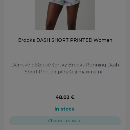
Brooks DASH SHORT PRINTED Women
Dámské běžecké šortky Brooks Running Dash
Short Printed přinášejí maximální…
48.02 €
In stock
Choose a variant