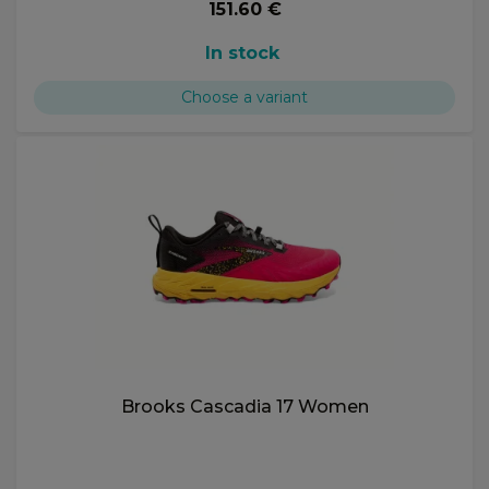
151.60 €
In stock
Choose a variant
Brooks Cascadia 17 Women