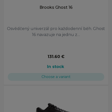
Brooks Ghost 16
Osvědčený univerzál pro každodenní běh. Ghost
16 navazuje na jednu z…
131.60 €
In stock
Choose a variant