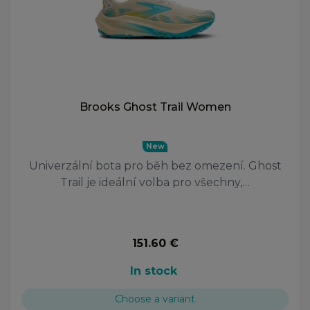
Brooks Ghost Trail Women
New
Univerzální bota pro běh bez omezení. Ghost
Trail je ideální volba pro všechny,…
151.60 €
In stock
Choose a variant