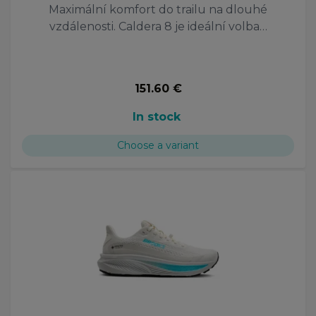
Maximální komfort do trailu na dlouhé
vzdálenosti. Caldera 8 je ideální volba…
151.60 €
In stock
Choose a variant