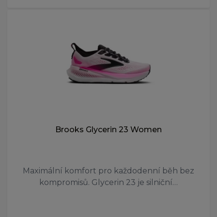
Brooks Glycerin 23 Women
Maximální komfort pro každodenní běh bez
kompromisů. Glycerin 23 je silniční…