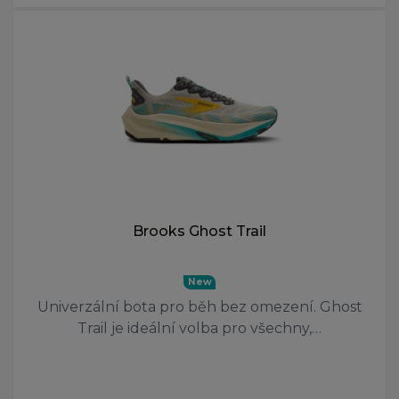
Brooks Ghost Trail
New
Univerzální bota pro běh bez omezení. Ghost
Trail je ideální volba pro všechny,…