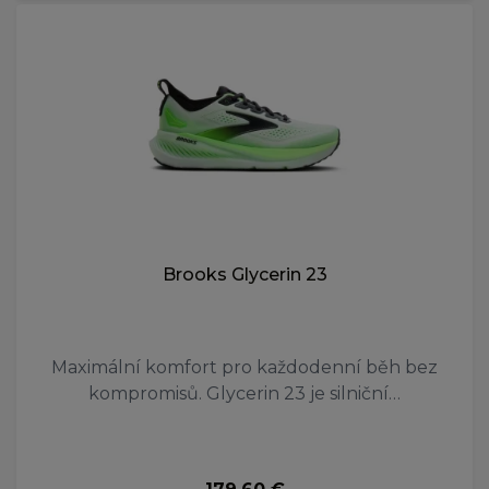
Brooks Glycerin 23
Maximální komfort pro každodenní běh bez
kompromisů. Glycerin 23 je silniční…