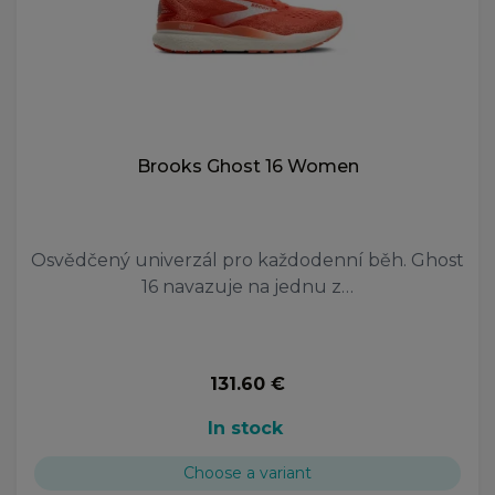
Brooks Ghost 16 Women
Osvědčený univerzál pro každodenní běh. Ghost
16 navazuje na jednu z…
131.60 €
In stock
Choose a variant