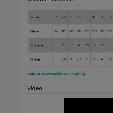
velikost stélky/vložky do bot (mm)
Video