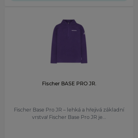
Fischer BASE PRO JR.
Fischer Base Pro JR – lehká a hřejivá základní
vrstva! Fischer Base Pro JR je…