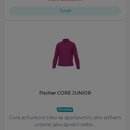
Detail
Fischer CORE JUNIOR
Novinka
Core je funkční triko se sportovním, slim střihem
určené jako spodní nebo…