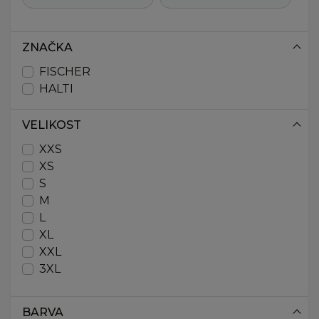
ZNAČKA
FISCHER
HALTI
VELIKOST
XXS
XS
S
M
L
XL
XXL
3XL
BARVA