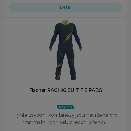
Detail
Fischer RACING SUIT FIS PADS
Novinka
Tyhle závodní kombinézy jsou navržené pro
maximální rychlost, precizní přenos…