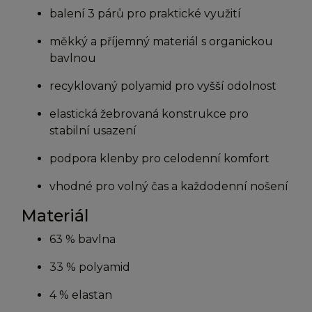
balení 3 párů pro praktické využití
měkký a příjemný materiál s organickou
bavlnou
recyklovaný polyamid pro vyšší odolnost
elastická žebrovaná konstrukce pro
stabilní usazení
podpora klenby pro celodenní komfort
vhodné pro volný čas a každodenní nošení
Materiál
63 % bavlna
33 % polyamid
4 % elastan