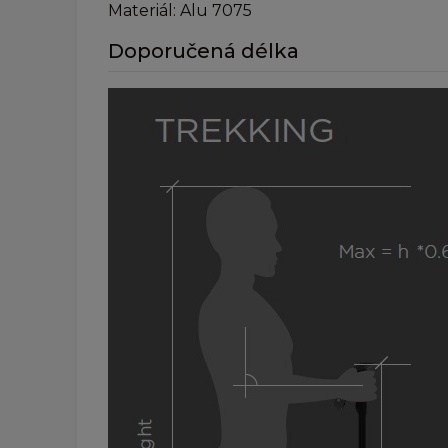
Materiál: Alu 7075
Doporučená délka