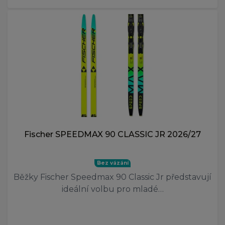
Fischer SPEEDMAX 90 CLASSIC JR 2026/27
Bez vázání
Běžky Fischer Speedmax 90 Classic Jr představují
ideální volbu pro mladé…