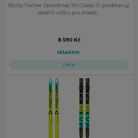
Běžky Fischer Speedmax 90 Classic Jr představují
ideální volbu pro mladé…
8 590 Kč
skladem
Detail