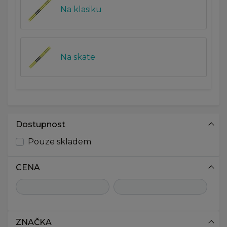
Na klasiku
Na skate
Dostupnost
Pouze skladem
CENA
ZNAČKA