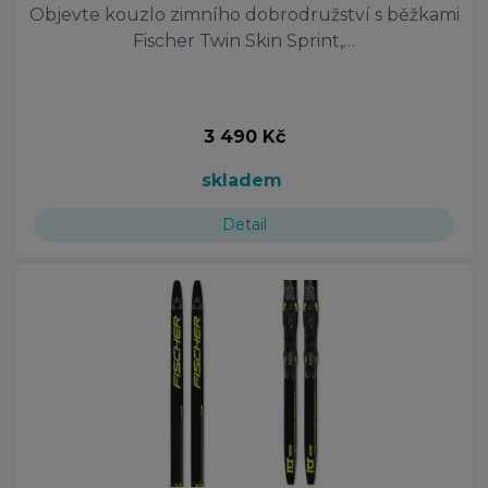
Objevte kouzlo zimního dobrodružství s běžkami
Fischer Twin Skin Sprint,…
3 490 Kč
skladem
Detail