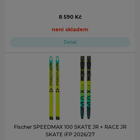
8 590 Kč
není skladem
Detail
Fischer SPEEDMAX 100 SKATE JR + RACE JR
SKATE IFP 2026/27