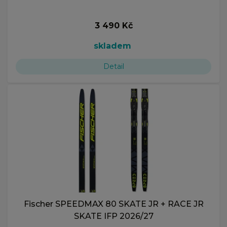
3 490 Kč
skladem
Detail
Fischer SPEEDMAX 80 SKATE JR + RACE JR
SKATE IFP 2026/27