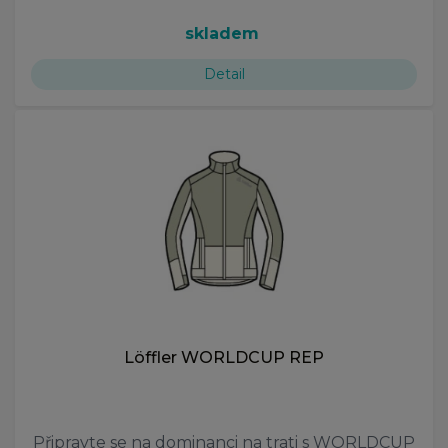
skladem
Detail
Löffler WORLDCUP REP
Připravte se na dominanci na trati s WORLDCUP