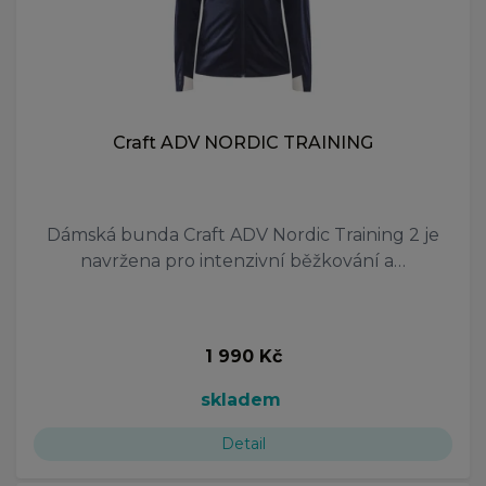
Craft ADV NORDIC TRAINING
Dámská bunda Craft ADV Nordic Training 2 je
navržena pro intenzivní běžkování a…
1 990 Kč
skladem
Detail