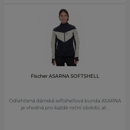
Fischer ASARNA SOFTSHELL
Odlehčená dámská softshellová bunda ASARNA
je vhodná pro každé roční období, ať…