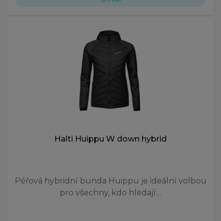
Halti Huippu W down hybrid
Péřová hybridní bunda Huippu je ideální volbou
pro všechny, kdo hledají…