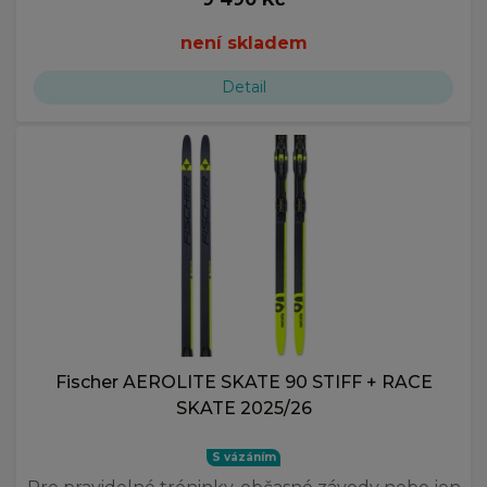
není skladem
Detail
Fischer AEROLITE SKATE 90 STIFF + RACE
SKATE 2025/26
S vázáním