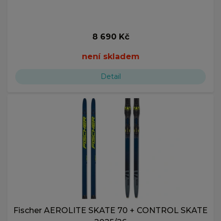
8 690 Kč
není skladem
Detail
Fischer AEROLITE SKATE 70 + CONTROL SKATE