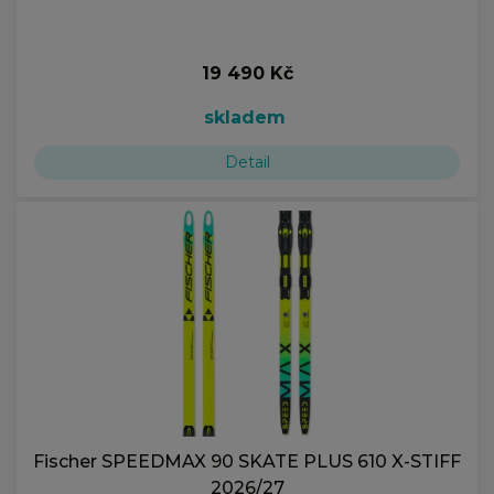
19 490 Kč
skladem
Detail
Fischer SPEEDMAX 90 SKATE PLUS 610 X-STIFF
2026/27