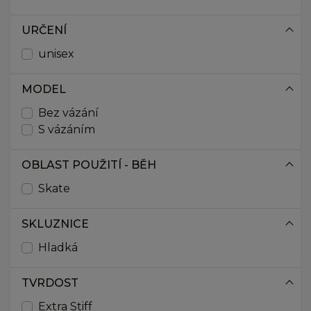
URČENÍ
unisex
MODEL
Bez vázání
S vázáním
OBLAST POUŽITÍ - BĚH
Skate
SKLUZNICE
Hladká
TVRDOST
Extra Stiff