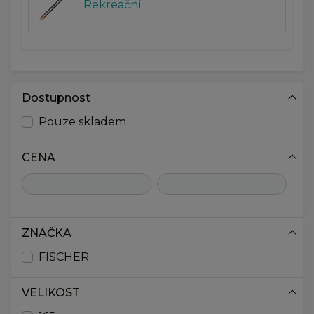
Rekreační
Dostupnost
Pouze skladem
CENA
ZNAČKA
FISCHER
VELIKOST