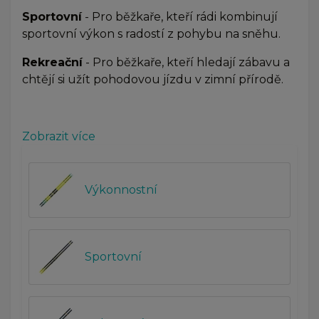
Sportovní
- Pro běžkaře, kteří rádi kombinují
sportovní výkon s radostí z pohybu na sněhu.
Rekreační
- Pro běžkaře, kteří hledají zábavu a
chtějí si užít pohodovou jízdu v zimní přírodě.
Zobrazit více
Výkonnostní
Sportovní