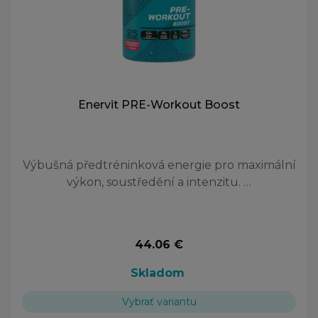
Enervit PRE-Workout Boost
Výbušná předtréninková energie pro maximální
výkon, soustředění a intenzitu. …
44.06 €
Skladom
Vybrať variantu