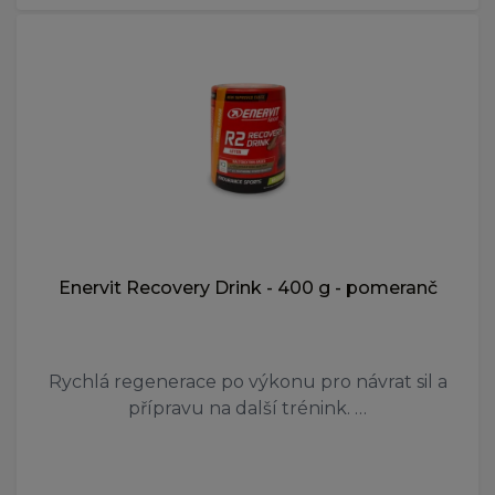
Enervit Recovery Drink - 400 g - pomeranč
Rychlá regenerace po výkonu pro návrat sil a
přípravu na další trénink. …