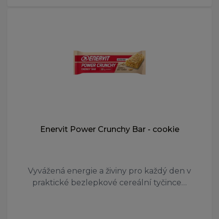
Enervit Power Crunchy Bar - cookie
Vyvážená energie a živiny pro každý den v
praktické bezlepkové cereální tyčince…