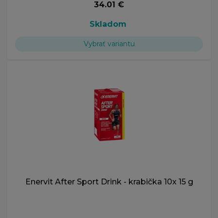
34.01 €
Skladom
Vybrať variantu
Enervit After Sport Drink - krabička 10x 15 g