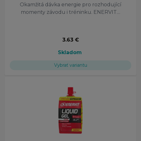
Okamžitá dávka energie pro rozhodující
momenty závodu i tréninku. ENERVIT…
3.63 €
Skladom
Vybrať variantu