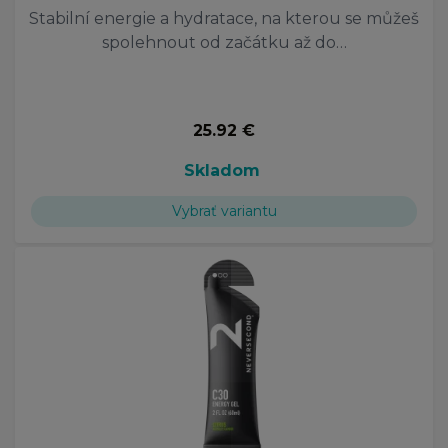
Stabilní energie a hydratace, na kterou se můžeš
spolehnout od začátku až do…
25.92 €
Skladom
Vybrať variantu