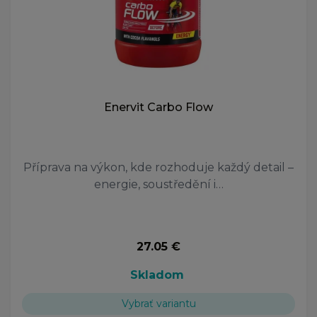
Enervit Carbo Flow
Příprava na výkon, kde rozhoduje každý detail –
energie, soustředění i…
27.05 €
Skladom
Vybrať variantu