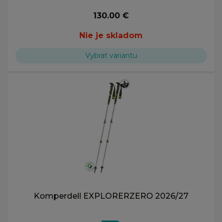
130.00 €
Nie je skladom
Vybrať variantu
Komperdell EXPLORERZERO 2026/27