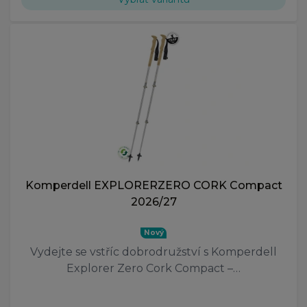
Komperdell EXPLORERZERO CORK Compact
2026/27
Nový
Vydejte se vstříc dobrodružství s Komperdell
Explorer Zero Cork Compact –…