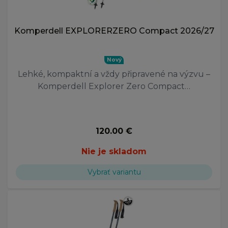
Komperdell EXPLORERZERO Compact 2026/27
Nový
Lehké, kompaktní a vždy připravené na výzvu –
Komperdell Explorer Zero Compact…
120.00 €
Nie je skladom
Vybrať variantu