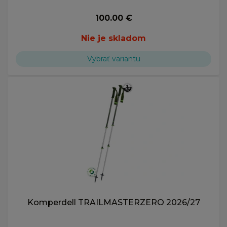
100.00 €
Nie je skladom
Vybrať variantu
Komperdell TRAILMASTERZERO 2026/27