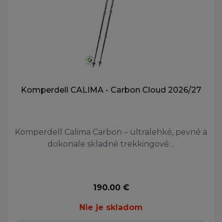
Komperdell CALIMA - Carbon Cloud 2026/27
Komperdell Calima Carbon – ultralehké, pevné a
dokonale skladné trekkingové…
190.00 €
Nie je skladom