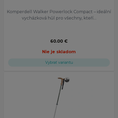
Komperdell Walker Powerlock Compact – ideální
vycházková hůl pro všechny, kteří…
60.00 €
Nie je skladom
Vybrať variantu