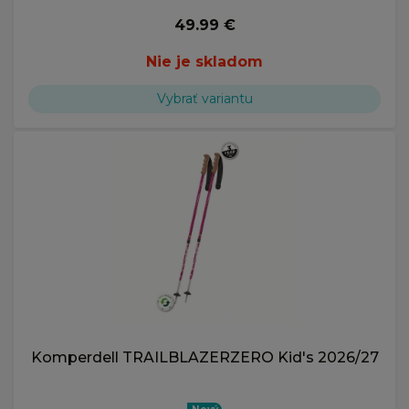
49.99 €
Nie je skladom
Vybrať variantu
Komperdell TRAILBLAZERZERO Kid's 2026/27