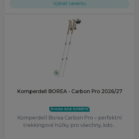
Vybrať variantu
Komperdell BOREA - Carbon Pro 2026/27
Promo kód: KOMP10
Komperdell Borea Carbon Pro – perfektní
trekkingové hůlky pro všechny, kdo…