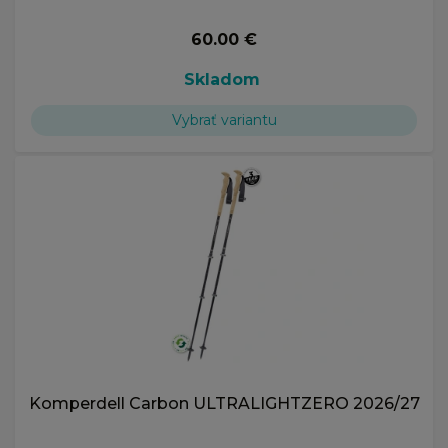
60.00 €
Skladom
Vybrať variantu
Komperdell Carbon ULTRALIGHTZERO 2026/27