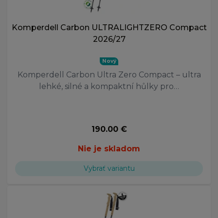
Komperdell Carbon ULTRALIGHTZERO Compact
2026/27
Nový
Komperdell Carbon Ultra Zero Compact – ultra
lehké, silné a kompaktní hůlky pro…
190.00 €
Nie je skladom
Vybrať variantu