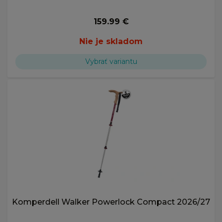
159.99 €
Nie je skladom
Vybrať variantu
Komperdell Walker Powerlock Compact 2026/27