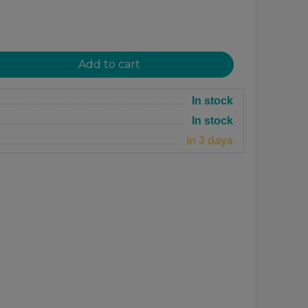
In stock
In stock
in 3 days