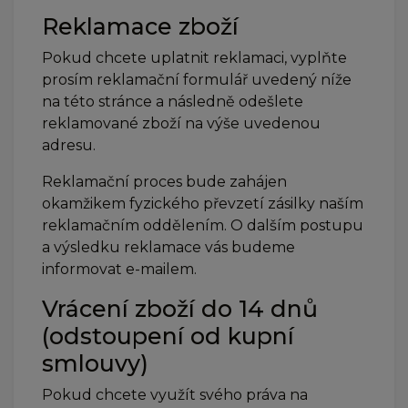
Reklamace zboží
Pokud chcete uplatnit reklamaci, vyplňte
prosím reklamační formulář uvedený níže
na této stránce a následně odešlete
reklamované zboží na výše uvedenou
adresu.
Reklamační proces bude zahájen
okamžikem fyzického převzetí zásilky naším
reklamačním oddělením. O dalším postupu
a výsledku reklamace vás budeme
informovat e-mailem.
Vrácení zboží do 14 dnů
(odstoupení od kupní
smlouvy)
Pokud chcete využít svého práva na